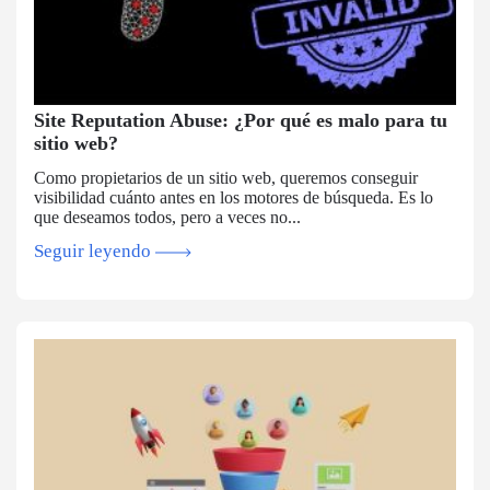
Site Reputation Abuse: ¿Por qué es malo para tu
sitio web?
Como propietarios de un sitio web, queremos conseguir
visibilidad cuánto antes en los motores de búsqueda. Es lo
que deseamos todos, pero a veces no...
Seguir leyendo