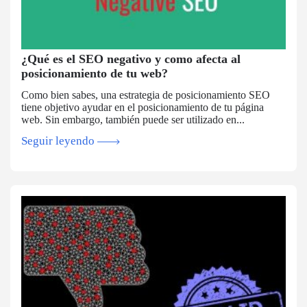
¿Qué es el SEO negativo y como afecta al
posicionamiento de tu web?
Como bien sabes, una estrategia de posicionamiento SEO
tiene objetivo ayudar en el posicionamiento de tu página
web. Sin embargo, también puede ser utilizado en...
Seguir leyendo