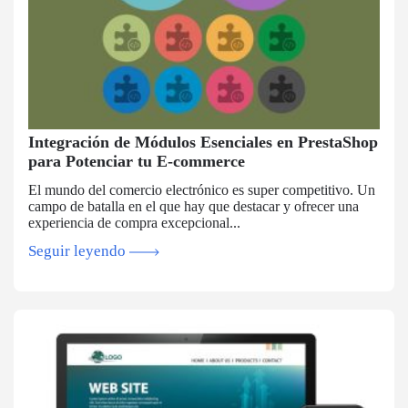
Integración de Módulos Esenciales en PrestaShop
para Potenciar tu E-commerce
El mundo del comercio electrónico es super competitivo. Un
campo de batalla en el que hay que destacar y ofrecer una
experiencia de compra excepcional...
Seguir leyendo