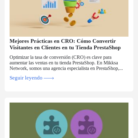
Mejores Prácticas en CRO: Cómo Convertir
Visitantes en Clientes en tu Tienda PrestaShop
Optimizar la tasa de conversión (CRO) es clave para
aumentar las ventas en tu tienda PrestaShop. En Mikksa
Network, somos una agencia especialista en PrestaShop,...
Seguir leyendo