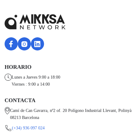
HORARIO
Lunes a Jueves 9:00 a 18:00
Viernes : 9:00 a 14:00
CONTACTA
Camí de Can Gavarra, nº2 of. 20 Polígono Industrial Llevant, Polinyà
08213 Barcelona
(+34) 936 097 024