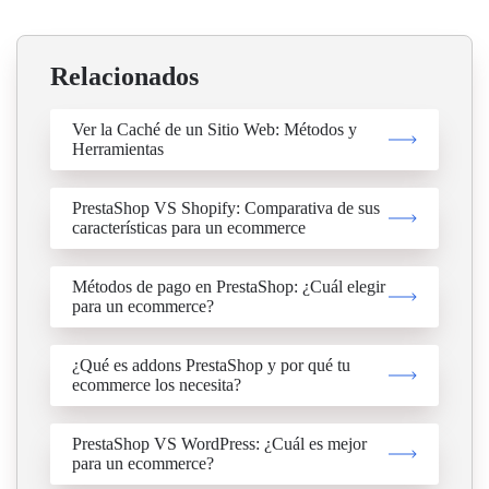
Relacionados
Ver la Caché de un Sitio Web: Métodos y
Herramientas
PrestaShop VS Shopify: Comparativa de sus
características para un ecommerce
Métodos de pago en PrestaShop: ¿Cuál elegir
para un ecommerce?
¿Qué es addons PrestaShop y por qué tu
ecommerce los necesita?
PrestaShop VS WordPress: ¿Cuál es mejor
para un ecommerce?