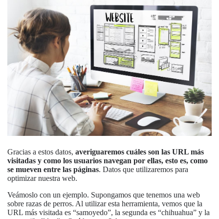
Gracias a estos datos,
averiguaremos cuáles son las URL más
visitadas y como los usuarios navegan por ellas, esto es, como
se mueven entre las páginas
. Datos que utilizaremos para
optimizar nuestra web.
Veámoslo con un ejemplo. Supongamos que tenemos una web
sobre razas de perros. Al utilizar esta herramienta, vemos que la
URL más visitada es “samoyedo”, la segunda es “chihuahua” y la