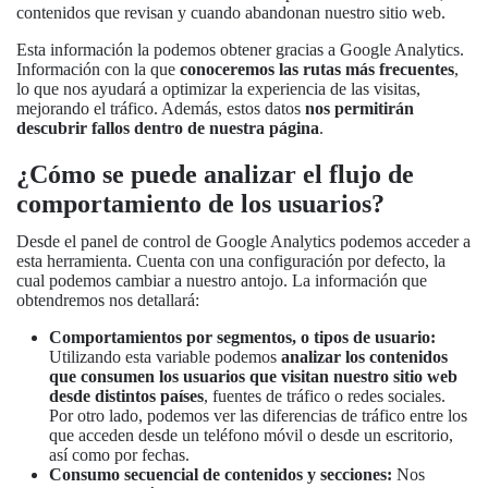
contenidos que revisan y cuando abandonan nuestro sitio web.
Esta información la podemos obtener gracias a Google Analytics.
Información con la que
conoceremos las rutas más frecuentes
,
lo que nos ayudará a optimizar la experiencia de las visitas,
mejorando el tráfico. Además, estos datos
nos permitirán
descubrir fallos dentro de nuestra página
.
¿Cómo se puede analizar el flujo de
comportamiento de los usuarios?
Desde el panel de control de Google Analytics podemos acceder a
esta herramienta. Cuenta con una configuración por defecto, la
cual podemos cambiar a nuestro antojo. La información que
obtendremos nos detallará:
Comportamientos por segmentos, o tipos de usuario:
Utilizando esta variable podemos
analizar los contenidos
que consumen los usuarios que visitan nuestro sitio web
desde distintos países
, fuentes de tráfico o redes sociales.
Por otro lado, podemos ver las diferencias de tráfico entre los
que acceden desde un teléfono móvil o desde un escritorio,
así como por fechas.
Consumo secuencial de contenidos y secciones:
Nos