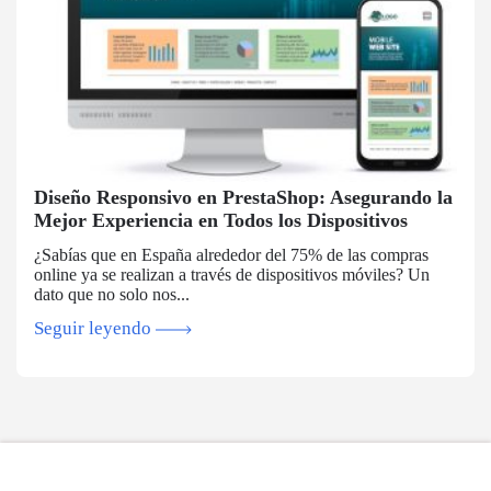
Diseño Responsivo en PrestaShop: Asegurando la
Mejor Experiencia en Todos los Dispositivos
¿Sabías que en España alrededor del 75% de las compras
online ya se realizan a través de dispositivos móviles? Un
dato que no solo nos...
Seguir leyendo