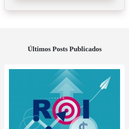
Últimos Posts Publicados