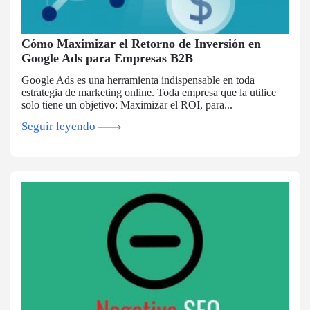
Cómo Maximizar el Retorno de Inversión en
Google Ads para Empresas B2B
Google Ads es una herramienta indispensable en toda
estrategia de marketing online. Toda empresa que la utilice
solo tiene un objetivo: Maximizar el ROI, para...
Seguir leyendo