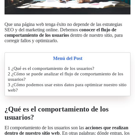
Que una página web tenga éxito no depende de las estrategias
SEO y del marketing online. Debemos
conocer el flujo de
comportamiento de los usuarios
dentro de nuestro sitio, para
corregir fallos y optimizarlo.
Menú del Post
1
¿Qué es el comportamiento de los usuarios?
2
¿Cómo se puede analizar el flujo de comportamiento de los
usuarios?
3
¿Cómo podemos usar estos datos para optimizar nuestro sitio
web?
¿Qué es el comportamiento de los
usuarios?
El comportamiento de los usuarios son las
acciones que realizan
dentro de nuestro sitio web
. En otras palabras: dónde entran, los