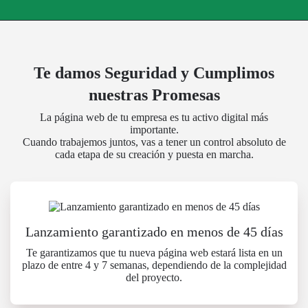
Te damos Seguridad y Cumplimos
nuestras Promesas
La página web de tu empresa es tu activo digital más
importante.
Cuando trabajemos juntos, vas a tener un control absoluto de
cada etapa de su creación y puesta en marcha.
Lanzamiento garantizado en menos de 45 días
Te garantizamos que tu nueva página web estará lista en un
plazo de entre 4 y 7 semanas, dependiendo de la complejidad
del proyecto.