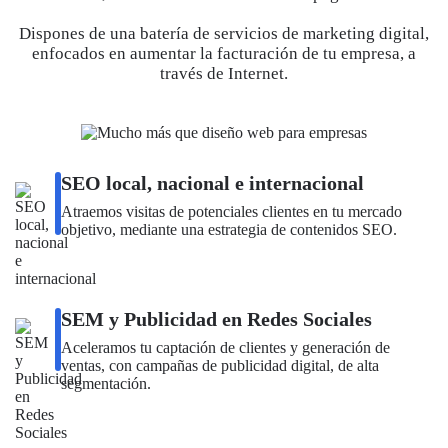
Dispones de una batería de servicios de marketing digital,
enfocados en aumentar la facturación de tu empresa, a
través de Internet.
SEO local, nacional e internacional
Atraemos visitas de potenciales clientes en tu mercado
objetivo, mediante una estrategia de contenidos SEO.
SEM y Publicidad en Redes Sociales
Aceleramos tu captación de clientes y generación de
ventas, con campañas de publicidad digital, de alta
segmentación.