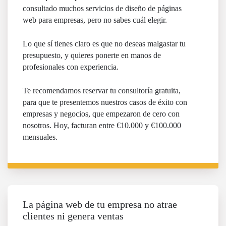
consultado muchos servicios de diseño de páginas
web para empresas, pero no sabes cuál elegir.
Lo que sí tienes claro es que no deseas malgastar tu
presupuesto, y quieres ponerte en manos de
profesionales con experiencia.
Te recomendamos reservar tu consultoría gratuita,
para que te presentemos nuestros casos de éxito con
empresas y negocios, que empezaron de cero con
nosotros. Hoy, facturan entre €10.000 y €100.000
mensuales.
La página web de tu empresa no atrae
clientes ni genera ventas