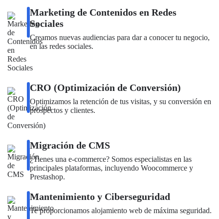
Marketing de Contenidos en Redes
Sociales
Creamos nuevas audiencias para dar a conocer tu negocio,
en las redes sociales.
CRO (Optimización de Conversión)
Optimizamos la retención de tus visitas, y su conversión en
prospectos y clientes.
Migración de CMS
¿Tienes una e-commerce? Somos especialistas en las
principales plataformas, incluyendo Woocommerce y
Prestashop.
Mantenimiento y Ciberseguridad
Te proporcionamos alojamiento web de máxima seguridad.