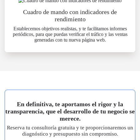
Cuadro de mando con indicadores de
rendimiento
Establecemos objetivos realistas, y te facilitamos informes
periódicos, para que puedas verificar el tráfico y las ventas
generadas con tu nueva página web.
En definitiva, te aportamos el rigor y la
transparencia, que el desarrollo de tu negocio se
merece.
Reserva tu consultoría gratuita y te proporcionaremos un
diagnóstico y presupuesto sin compromiso.