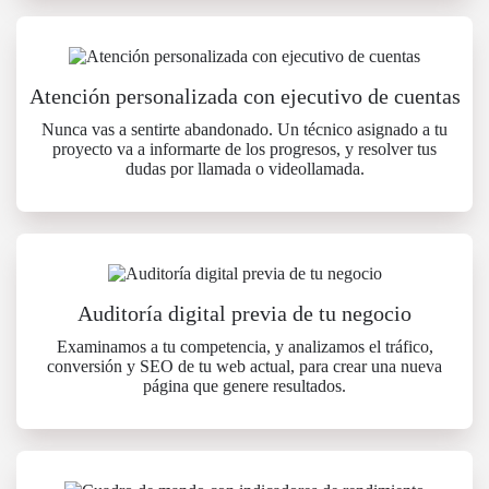
Atención personalizada con ejecutivo de cuentas
Nunca vas a sentirte abandonado. Un técnico asignado a tu
proyecto va a informarte de los progresos, y resolver tus
dudas por llamada o videollamada.
Auditoría digital previa de tu negocio
Examinamos a tu competencia, y analizamos el tráfico,
conversión y SEO de tu web actual, para crear una nueva
página que genere resultados.