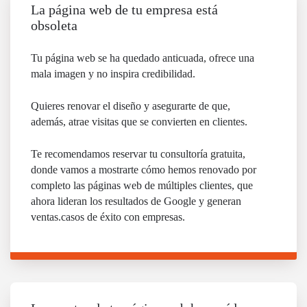
La página web de tu empresa está
obsoleta
Tu página web se ha quedado anticuada, ofrece una
mala imagen y no inspira credibilidad.
Quieres renovar el diseño y asegurarte de que,
además, atrae visitas que se convierten en clientes.
Te recomendamos reservar tu consultoría gratuita,
donde vamos a mostrarte cómo hemos renovado por
completo las páginas web de múltiples clientes, que
ahora lideran los resultados de Google y generan
ventas.casos de éxito con empresas.