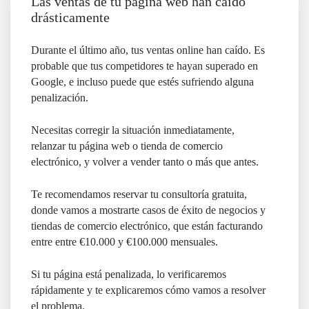
Las ventas de tu página web han caído
drásticamente
Durante el último año, tus ventas online han caído. Es
probable que tus competidores te hayan superado en
Google, e incluso puede que estés sufriendo alguna
penalización.
Necesitas corregir la situación inmediatamente,
relanzar tu página web o tienda de comercio
electrónico, y volver a vender tanto o más que antes.
Te recomendamos reservar tu consultoría gratuita,
donde vamos a mostrarte casos de éxito de negocios y
tiendas de comercio electrónico, que están facturando
entre entre €10.000 y €100.000 mensuales.
Si tu página está penalizada, lo verificaremos
rápidamente y te explicaremos cómo vamos a resolver
el problema.