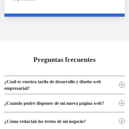
Preguntas frecuentes
¿Cuál es vuestra tarifa de desarrollo y diseño web
empresarial?
¿Cuándo podré disponer de mi nueva página web?
¿Cómo redactais los textos de mi negocio?