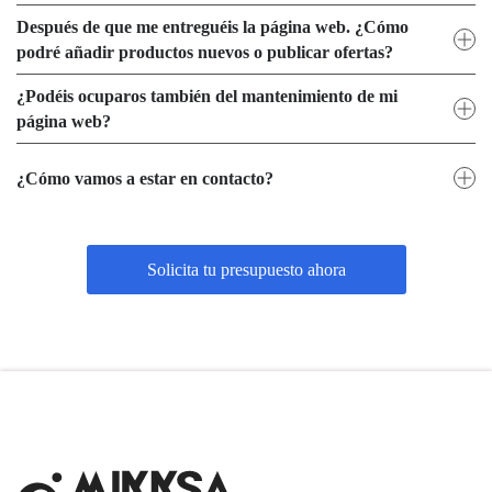
Después de que me entreguéis la página web. ¿Cómo
podré añadir productos nuevos o publicar ofertas?
¿Podéis ocuparos también del mantenimiento de mi
página web?
¿Cómo vamos a estar en contacto?
Solicita tu presupuesto ahora