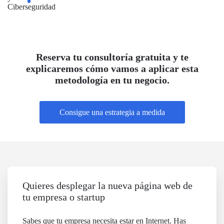
Reserva tu consultoría gratuita y te
explicaremos cómo vamos a aplicar esta
metodología en tu negocio.
Consigue una estrategia a medida
Quieres desplegar la nueva página web de
tu empresa o startup
Sabes que tu empresa necesita estar en Internet. Has