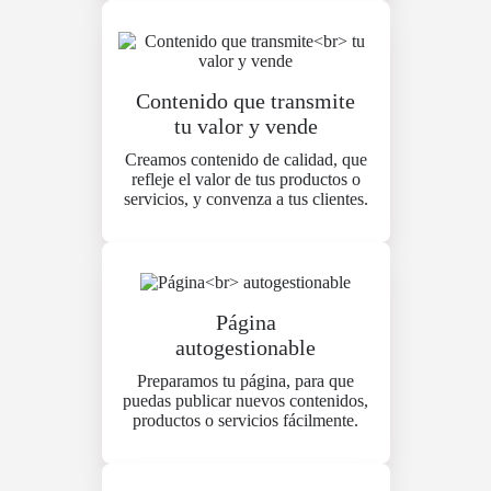
Contenido que transmite
tu valor y vende
Creamos contenido de calidad, que
refleje el valor de tus productos o
servicios, y convenza a tus clientes.
Página
autogestionable
Preparamos tu página, para que
puedas publicar nuevos contenidos,
productos o servicios fácilmente.