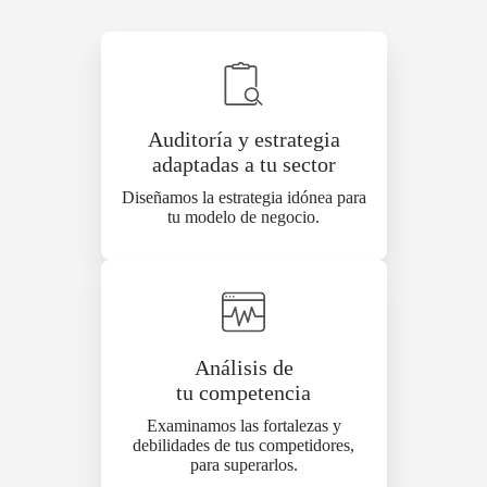
Auditoría y estrategia
adaptadas a tu sector
Diseñamos la estrategia idónea para
tu modelo de negocio.
Análisis de
tu competencia
Examinamos las fortalezas y
debilidades de tus competidores,
para superarlos.