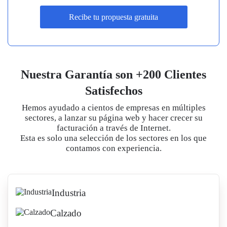
Recibe tu propuesta gratuita
Nuestra Garantía son +200 Clientes
Satisfechos
Hemos ayudado a cientos de empresas en múltiples
sectores, a lanzar su página web y hacer crecer su
facturación a través de Internet.
Esta es solo una selección de los sectores en los que
contamos con experiencia.
Industria
Calzado