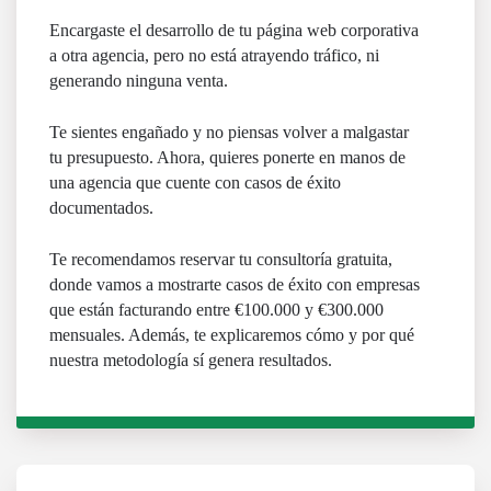
Encargaste el desarrollo de tu página web corporativa
a otra agencia, pero no está atrayendo tráfico, ni
generando ninguna venta.
Te sientes engañado y no piensas volver a malgastar
tu presupuesto. Ahora, quieres ponerte en manos de
una agencia que cuente con casos de éxito
documentados.
Te recomendamos reservar tu consultoría gratuita,
donde vamos a mostrarte casos de éxito con empresas
que están facturando entre €100.000 y €300.000
mensuales. Además, te explicaremos cómo y por qué
nuestra metodología sí genera resultados.