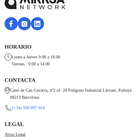
HORARIO
Lunes a Jueves 9:00 a 18:00
Viernes : 9:00 a 14:00
CONTACTA
Camí de Can Gavarra, nº2 of. 20 Polígono Industrial Llevant, Polinyà
08213 Barcelona
(+34) 936 097 024
LEGAL
Aviso Legal