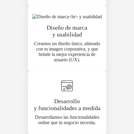
Diseño de marca
y usabilidad
Creamos un diseño único, alineado
con tu imagen corporativa, y que
brinde la mejor experiencia de
usuario (UX).
Desarrollo
y funcionalidades a medida
Desarrollamos las funcionalidades
online que tu negocio necesita.