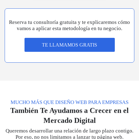
Reserva tu consultoría gratuita y te explicaremos cómo
vamos a aplicar esta metodología en tu negocio.
TE LLAMAMOS GRATIS
MUCHO MÁS QUE DISEÑO WEB PARA EMPRESAS
También Te Ayudamos a Crecer en el
Mercado Digital
Queremos desarrollar una relación de largo plazo contigo.
Por eso, no nos limitamos a lanzar tu página web.