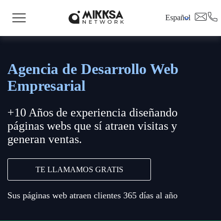
Español
Agencia de Desarrollo Web
Empresarial
+10 Años de experiencia diseñando
páginas webs que sí atraen visitas y
generan ventas.
TE LLAMAMOS GRATIS
Sus páginas web atraen clientes 365 días al año