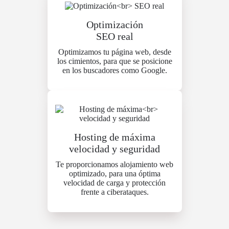
Optimización
SEO real
Optimizamos tu página web, desde
los cimientos, para que se posicione
en los buscadores como Google.
Hosting de máxima
velocidad y seguridad
Te proporcionamos alojamiento web
optimizado, para una óptima
velocidad de carga y protección
frente a ciberataques.