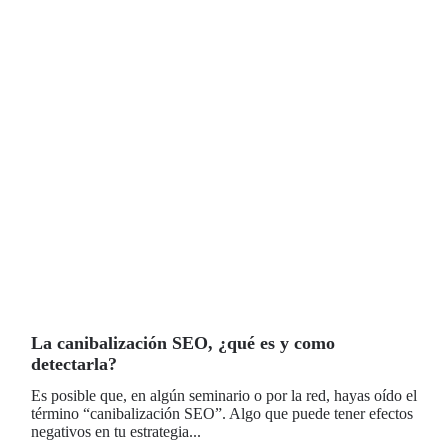
La canibalización SEO, ¿qué es y como
detectarla?
Es posible que, en algún seminario o por la red, hayas oído el
término “canibalización SEO”. Algo que puede tener efectos
negativos en tu estrategia...