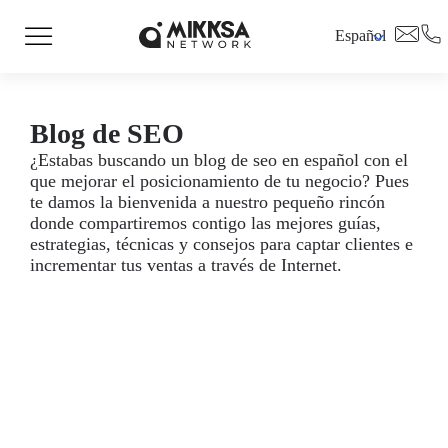
Español
Blog de SEO
¿Estabas buscando un blog de seo en español con el
que mejorar el posicionamiento de tu negocio? Pues
te damos la bienvenida a nuestro pequeño rincón
donde compartiremos contigo las mejores guías,
estrategias, técnicas y consejos para captar clientes e
incrementar tus ventas a través de Internet.