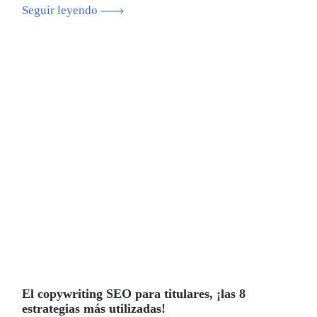
Seguir leyendo
El copywriting SEO para titulares, ¡las 8
estrategias más utilizadas!