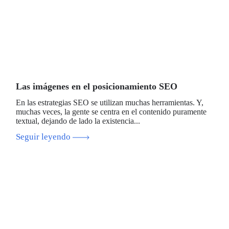
Las imágenes en el posicionamiento SEO
En las estrategias SEO se utilizan muchas herramientas. Y,
muchas veces, la gente se centra en el contenido puramente
textual, dejando de lado la existencia...
Seguir leyendo