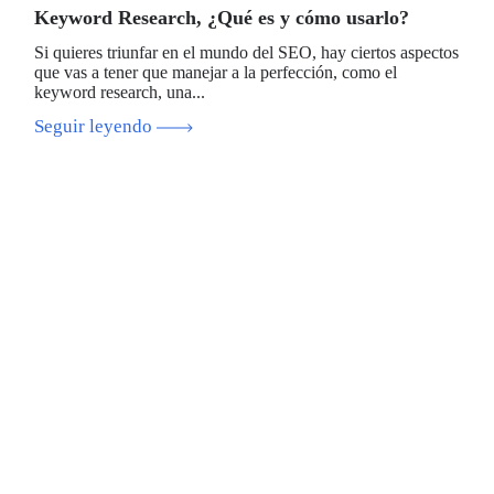
Keyword Research, ¿Qué es y cómo usarlo?
Si quieres triunfar en el mundo del SEO, hay ciertos aspectos
que vas a tener que manejar a la perfección, como el
keyword research, una...
Seguir leyendo