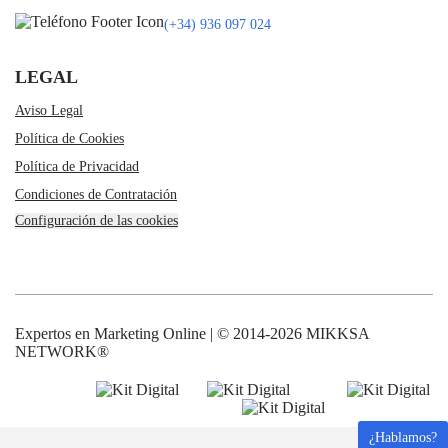
(+34) 936 097 024
LEGAL
Aviso Legal
Política de Cookies
Política de Privacidad
Condiciones de Contratación
Configuración de las cookies
Expertos en Marketing Online | © 2014-2026 MIKKSA
NETWORK®
¿Hablamos?