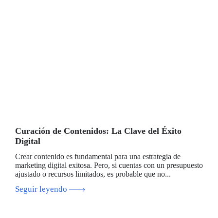
Curación de Contenidos: La Clave del Éxito
Digital
Crear contenido es fundamental para una estrategia de
marketing digital exitosa. Pero, si cuentas con un presupuesto
ajustado o recursos limitados, es probable que no...
Seguir leyendo