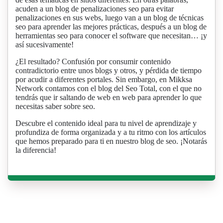
acuden a un blog de penalizaciones seo para evitar
penalizaciones en sus webs, luego van a un blog de técnicas
seo para aprender las mejores prácticas, después a un blog de
herramientas seo para conocer el software que necesitan… ¡y
así sucesivamente!
¿El resultado? Confusión por consumir contenido
contradictorio entre unos blogs y otros, y pérdida de tiempo
por acudir a diferentes portales. Sin embargo, en Mikksa
Network contamos con el blog del Seo Total, con el que no
tendrás que ir saltando de web en web para aprender lo que
necesitas saber sobre seo.
Descubre el contenido ideal para tu nivel de aprendizaje y
profundiza de forma organizada y a tu ritmo con los artículos
que hemos preparado para ti en nuestro blog de seo. ¡Notarás
la diferencia!