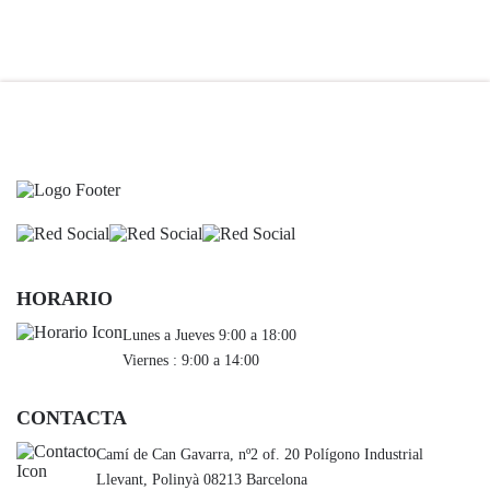
HORARIO
Lunes a Jueves 9:00 a 18:00
Viernes : 9:00 a 14:00
CONTACTA
Camí de Can Gavarra, nº2 of. 20 Polígono Industrial
Llevant, Polinyà 08213 Barcelona