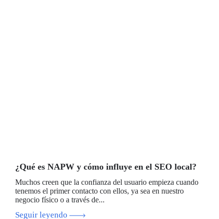
¿Qué es NAPW y cómo influye en el SEO local?
Muchos creen que la confianza del usuario empieza cuando
tenemos el primer contacto con ellos, ya sea en nuestro
negocio físico o a través de...
Seguir leyendo