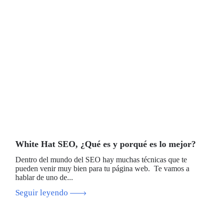
White Hat SEO, ¿Qué es y porqué es lo mejor?
Dentro del mundo del SEO hay muchas técnicas que te
pueden venir muy bien para tu página web. Te vamos a
hablar de uno de...
Seguir leyendo