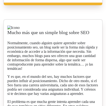
Mucho más que un simple blog sobre SEO
Normalmente, cuando alguien quiere aprender sobre
posicionamiento seo, un blog suele ser la forma más rápida y
económica de acceder a la información que necesita. Sin
embargo, muchos blogs para seo ofrecen una gran cantidad
de información de forma dispersa, algo que suele ser
contraproducente para aprender sobre la temática… ¡o las
temáticas!
Y es que, en el mundo del seo, hay muchos factores que
pueden influir al posicionamiento. Dicho de otro modo, si el
Seo fuera una carrera universitaria, cada uno de esos factores
podría ser considerada una asignatura individual. Y créenos
si te decimos que hay varias asignaturas a aprender.
El problema es que mucha gente intenta aprender cada una
de esas temáticas en sitios diferentes. En otras palabras,