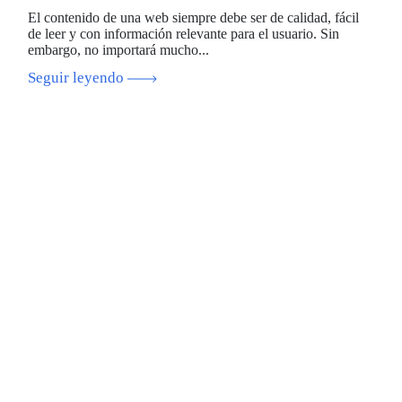
El contenido de una web siempre debe ser de calidad, fácil
de leer y con información relevante para el usuario. Sin
embargo, no importará mucho...
Seguir leyendo