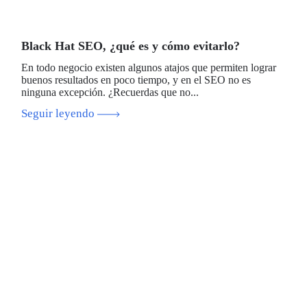
Black Hat SEO, ¿qué es y cómo evitarlo?
En todo negocio existen algunos atajos que permiten lograr
buenos resultados en poco tiempo, y en el SEO no es
ninguna excepción. ¿Recuerdas que no...
Seguir leyendo