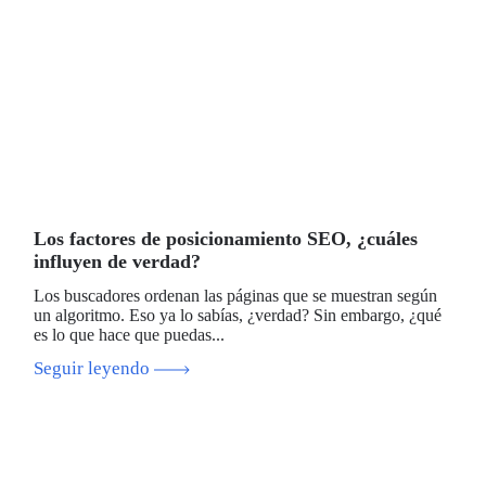
Los factores de posicionamiento SEO, ¿cuáles
influyen de verdad?
Los buscadores ordenan las páginas que se muestran según
un algoritmo. Eso ya lo sabías, ¿verdad? Sin embargo, ¿qué
es lo que hace que puedas...
Seguir leyendo