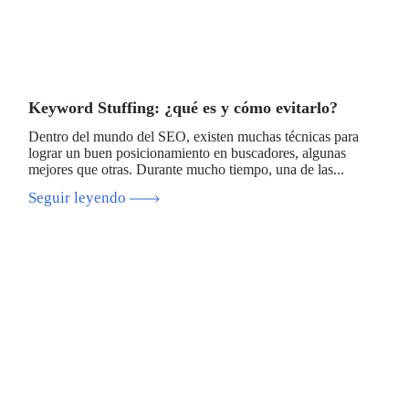
Keyword Stuffing: ¿qué es y cómo evitarlo?
Dentro del mundo del SEO, existen muchas técnicas para
lograr un buen posicionamiento en buscadores, algunas
mejores que otras. Durante mucho tiempo, una de las...
Seguir leyendo