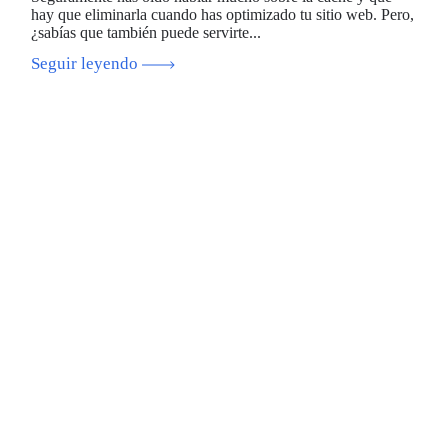
hay que eliminarla cuando has optimizado tu sitio web. Pero,
¿sabías que también puede servirte...
Seguir leyendo