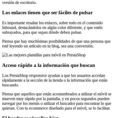
versión de escritorio.
Los enlaces tienen que ser fáciles de pulsar
Es importante resaltar los enlaces, sobre todo en el contenido
Inbound, destacándolos en algún color diferente, y que estén
subrayados, para que sepan dónde deben pulsar.
Piensa que hay muchísimas posibilidades de que una persona que
esté leyendo un artículo en tu blog, sea una conversión.
Acceso rápido a la información que buscan
Los PrestaShop responsive ayudan a que los usuarios accedan
rápidamente a la sección de la tienda o la información que están
buscando.
Piensa que aquellos que están acostumbrados a utilizar el móvil se
mueven muy rápido por la pantalla, y en pocos segundos pueden
navegar por los menús o utilizar el buscador para encontrar lo que
quieran. Con tu ecommerce diseñado para el móvil, se lo facilitar.