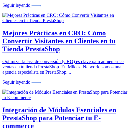
Seguir leyendo
Mejores Prácticas en CRO: Cómo
Convertir Visitantes en Clientes en tu
Tienda PrestaShop
Optimizar la tasa de conversión (CRO) es clave para aumentar las
ventas en tu tienda PrestaShop. En Mikksa Network, somos una
agencia especialista en PrestaShop,...
Seguir leyendo
Integración de Módulos Esenciales en
PrestaShop para Potenciar tu E-
commerce