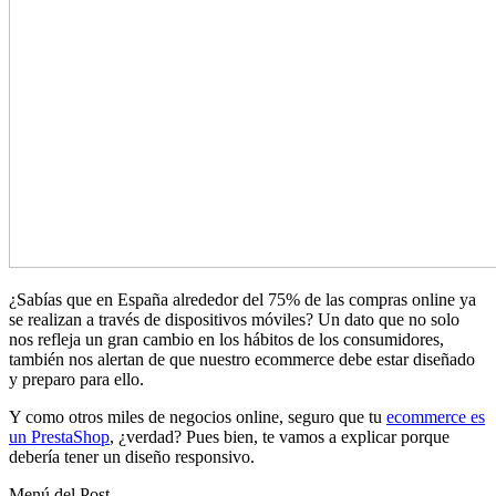
¿Sabías que en España alrededor del 75% de las compras online ya
se realizan a través de dispositivos móviles? Un dato que no solo
nos refleja un gran cambio en los hábitos de los consumidores,
también nos alertan de que nuestro ecommerce debe estar diseñado
y preparo para ello.
Y como otros miles de negocios online, seguro que tu
ecommerce es
un PrestaShop
, ¿verdad? Pues bien, te vamos a explicar porque
debería tener un diseño responsivo.
Menú del Post