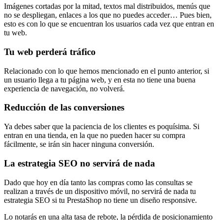
Imágenes cortadas por la mitad, textos mal distribuidos, menús que
no se despliegan, enlaces a los que no puedes acceder… Pues bien,
esto es con lo que se encuentran los usuarios cada vez que entran en
tu web.
Tu web perderá tráfico
Relacionado con lo que hemos mencionado en el punto anterior, si
un usuario llega a tu página web, y en esta no tiene una buena
experiencia de navegación, no volverá.
Reducción de las conversiones
Ya debes saber que la paciencia de los clientes es poquísima. Si
entran en una tienda, en la que no pueden hacer su compra
fácilmente, se irán sin hacer ninguna conversión.
La estrategia SEO no servirá de nada
Dado que hoy en día tanto las compras como las consultas se
realizan a través de un dispositivo móvil, no servirá de nada tu
estrategia SEO si tu PrestaShop no tiene un diseño responsive.
Lo notarás en una alta tasa de rebote, la pérdida de posicionamiento