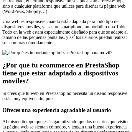
En realidad, el término responsive no se aplica solo a PrestaShop,
sino a cualquier plataforma que utilices para diseñar tu página web
(WordPress, Shopify…)
Una web es responsive cuando está adaptada para todo tipo de
dispositivos móviles, ya sea un smartphone, un portátil o una Tablet.
Todo en la web estará especialmente diseñado para que se adapte al
tamaño de las pequeñas pantallas, y así los usuarios puedan realizar
sus compras cómodamente.
¿Por qué tu ecommerce en PrestaShop
tiene que estar adaptado a dispositivos
móviles?
Si crees que tu web en Prestashop no necesita un diseño responsive
estás muy equivocado, pues:
Ofreces una experiencia agradable al usuario
Al mismo tiempo que estás garantizando que los usuarios que visiten
tu página web se sientan cómodos, y tengan una buena experiencia