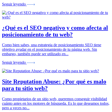
Seguir leyendo
¿Qué es el SEO negativo y como afecta al
posicionamiento de tu web?
Como bien sabes, una estrategia de posicionamiento SEO tiene
objetivo ayudar en el posicionamiento de tu página web. Sin
embargo, también puede ser utilizado en...
Seguir leyendo
Site Reputation Abuse: ¿Por qué es malo
para tu sitio web?
Como propietarios de un sitio web, queremos conseguir visibilidad
cuánto antes en los motores de búsqueda. Es lo que deseamos todos,
pero a veces no...