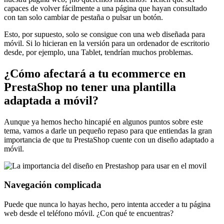
capaces de volver fácilmente a una página que hayan consultado
con tan solo cambiar de pestaña o pulsar un botón.
Esto, por supuesto, solo se consigue con una web diseñada para
móvil. Si lo hicieran en la versión para un ordenador de escritorio
desde, por ejemplo, una Tablet, tendrían muchos problemas.
¿Cómo afectará a tu ecommerce en
PrestaShop no tener una plantilla
adaptada a móvil?
Aunque ya hemos hecho hincapié en algunos puntos sobre este
tema, vamos a darle un pequeño repaso para que entiendas la gran
importancia de que tu PrestaShop cuente con un diseño adaptado a
móvil.
Navegación complicada
Puede que nunca lo hayas hecho, pero intenta acceder a tu página
web desde el teléfono móvil. ¿Con qué te encuentras?