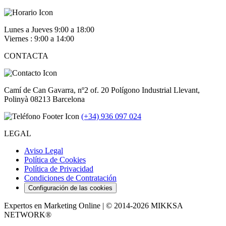
Lunes a Jueves 9:00 a 18:00
Viernes : 9:00 a 14:00
CONTACTA
Camí de Can Gavarra, nº2 of. 20 Polígono Industrial Llevant,
Polinyà 08213 Barcelona
(+34) 936 097 024
LEGAL
Aviso Legal
Política de Cookies
Política de Privacidad
Condiciones de Contratación
Configuración de las cookies
Expertos en Marketing Online | © 2014-2026 MIKKSA
NETWORK®